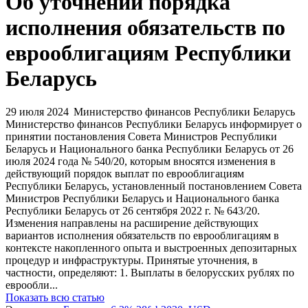
Запросить доступ
Об уточнении порядка
исполнения обязательств по
еврооблигациям Республики
Беларусь
29 июля 2024
Министерство финансов Республики Беларусь
Министерство финансов Республики Беларусь информирует о
принятии постановления Совета Министров Республики
Беларусь и Национального банка Республики Беларусь от 26
июля 2024 года № 540/20, которым вносятся изменения в
действующий порядок выплат по еврооблигациям
Республики Беларусь, установленный постановлением Совета
Министров Республики Беларусь и Национального банка
Республики Беларусь от 26 сентября 2022 г. № 643/20.
Изменения направлены на расширение действующих
вариантов исполнения обязательств по еврооблигациям в
контексте накопленного опыта и выстроенных депозитарных
процедур и инфраструктуры. Принятые уточнения, в