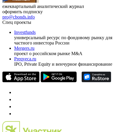
ежеквартальный аналитический журнал
оформить подписку
pro@cbonds.info
Спец проекты
Investfunds
универсальный ресурс по фондовому рынку для
частного инвестора России
Mergers.ru
проект о российском рынке M&A
Preqveca.ru
IPO, Private Equity и венчурное финансирование