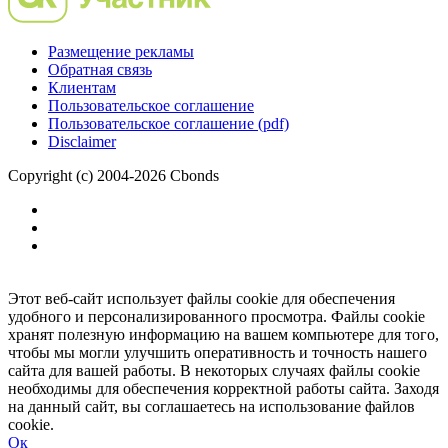
Размещение рекламы
Обратная связь
Клиентам
Пользовательское соглашение
Пользовательское соглашение (pdf)
Disclaimer
Copyright (c) 2004-2026 Cbonds
Этот веб-сайт использует файлы cookie для обеспечения
удобного и персонализированного просмотра. Файлы cookie
хранят полезную информацию на вашем компьютере для того,
чтобы мы могли улучшить оперативность и точность нашего
сайта для вашей работы. В некоторых случаях файлы cookie