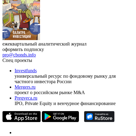
ежеквартальный аналитический журнал
оформить подписку
pro@cbonds.info
Спец проекты
Investfunds
универсальный ресурс по фондовому рынку для
частного инвестора России
Mergers.ru
проект о российском рынке M&A
Preqveca.ru
IPO, Private Equity и венчурное финансирование