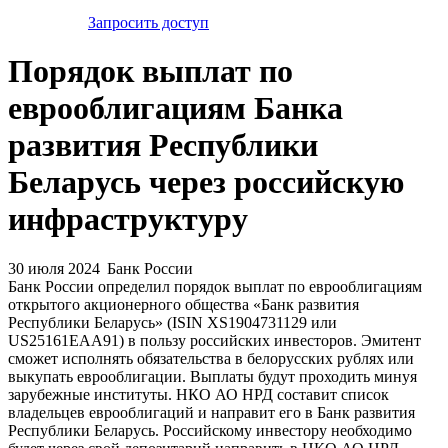
Запросить доступ
Порядок выплат по
еврооблигациям Банка
развития Республики
Беларусь через российскую
инфраструктуру
30 июля 2024
Банк России
Банк России определил порядок выплат по еврооблигациям
открытого акционерного общества «Банк развития
Республики Беларусь» (ISIN XS1904731129 или
US25161EАА91) в пользу российских инвесторов. Эмитент
сможет исполнять обязательства в белорусских рублях или
выкупать еврооблигации. Выплаты будут проходить минуя
зарубежные институты. НКО АО НРД составит список
владельцев еврооблигаций и направит его в Банк развития
Республики Беларусь. Российскому инвестору необходимо