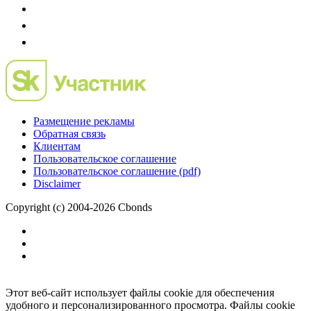
Размещение рекламы
Обратная связь
Клиентам
Пользовательское соглашение
Пользовательское соглашение (pdf)
Disclaimer
Copyright (c) 2004-2026 Cbonds
Этот веб-сайт использует файлы cookie для обеспечения
удобного и персонализированного просмотра. Файлы cookie