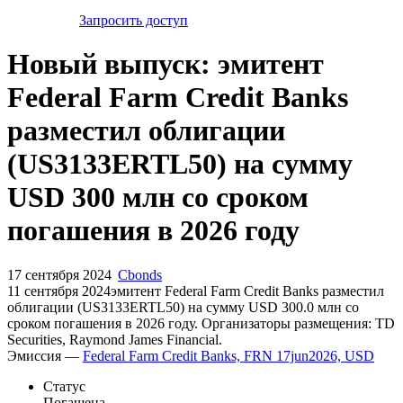
Запросить доступ
Новый выпуск: эмитент
Federal Farm Credit Banks
разместил облигации
(US3133ERTL50) на сумму
USD 300 млн со сроком
погашения в 2026 году
17 сентября 2024
Cbonds
11 сентября 2024эмитент Federal Farm Credit Banks разместил
облигации (US3133ERTL50) на сумму USD 300.0 млн со
сроком погашения в 2026 году. Организаторы размещения: TD
Securities, Raymond James Financial.
Эмиссия —
Federal Farm Credit Banks, FRN 17jun2026, USD
Статус
Погашена