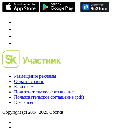
Размещение рекламы
Обратная связь
Клиентам
Пользовательское соглашение
Пользовательское соглашение (pdf)
Disclaimer
Copyright (c) 2004-2026 Cbonds