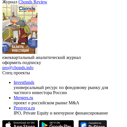
Журнал
Cbonds Review
ежеквартальный аналитический журнал
оформить подписку
pro@cbonds.info
Спец проекты
Investfunds
универсальный ресурс по фондовому рынку для
частного инвестора России
Mergers.ru
проект о российском рынке M&A
Preqveca.ru
IPO, Private Equity и венчурное финансирование