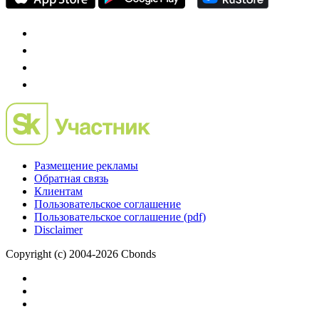
Размещение рекламы
Обратная связь
Клиентам
Пользовательское соглашение
Пользовательское соглашение (pdf)
Disclaimer
Copyright (c) 2004-2026 Cbonds