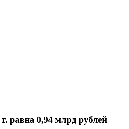
. равна 0,94 млрд рублей