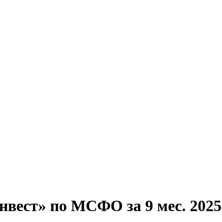
ест» по МСФО за 9 мес. 2025 г