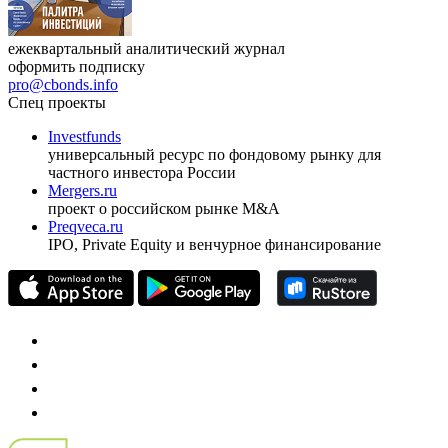
ежеквартальный аналитический журнал
оформить подписку
pro@cbonds.info
Спец проекты
Investfunds
универсальный ресурс по фондовому рынку для
частного инвестора России
Mergers.ru
проект о российском рынке M&A
Preqveca.ru
IPO, Private Equity и венчурное финансирование