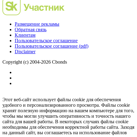
Размещение рекламы
Обратная связь
Клиентам
Пользовательское соглашение
Пользовательское соглашение (pdf)
Disclaimer
Copyright (c) 2004-2026 Cbonds
Этот веб-сайт использует файлы cookie для обеспечения
удобного и персонализированного просмотра. Файлы cookie
хранят полезную информацию на вашем компьютере для того,
чтобы мы могли улучшить оперативность и точность нашего
сайта для вашей работы. В некоторых случаях файлы cookie
необходимы для обеспечения корректной работы сайта. Заходя
на данный сайт, вы соглашаетесь на использование файлов