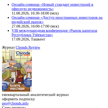
Онлайн-семинар «Новый стандарт инвестиций в
офисную недвижимость»
11.08.2026, 16:30-18:00 (мск)
Онлайн-семинар «Доступ иностранных инвесторов на
индийский рынок»
27.08.2026, 16:00-17:00 (мск)
VIII международная конференция «Рынок капитала
Республики Узбекистан»
17.09.2026, Ташкент
Журнал
Cbonds Review
ежеквартальный аналитический журнал
оформить подписку
pro@cbonds.info
Спец проекты