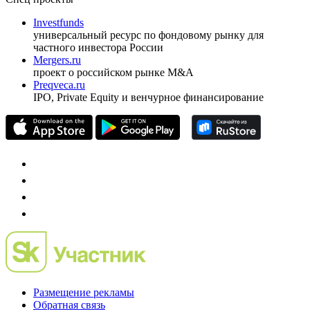
Investfunds
универсальный ресурс по фондовому рынку для
частного инвестора России
Mergers.ru
проект о российском рынке M&A
Preqveca.ru
IPO, Private Equity и венчурное финансирование
Размещение рекламы
Обратная связь