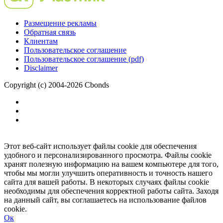
Размещение рекламы
Обратная связь
Клиентам
Пользовательское соглашение
Пользовательское соглашение (pdf)
Disclaimer
Copyright (c) 2004-2026 Cbonds
Этот веб-сайт использует файлы cookie для обеспечения
удобного и персонализированного просмотра. Файлы cookie
хранят полезную информацию на вашем компьютере для того,
чтобы мы могли улучшить оперативность и точность нашего
сайта для вашей работы. В некоторых случаях файлы cookie
необходимы для обеспечения корректной работы сайта. Заходя
на данный сайт, вы соглашаетесь на использование файлов
cookie.
Ок