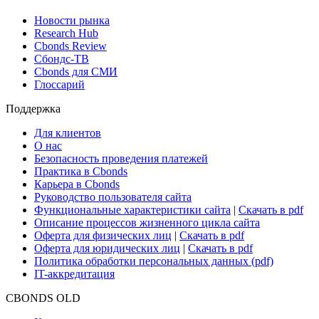
Новости рынка
Research Hub
Cbonds Review
Сбондс-ТВ
Cbonds для СМИ
Глоссарий
Поддержка
Для клиентов
О нас
Безопасность проведения платежей
Практика в Cbonds
Карьера в Cbonds
Руководство пользователя сайта
Функциональные характеристики сайта
|
Скачать в pdf
Описание процессов жизненного цикла сайта
Оферта для физических лиц
|
Скачать в pdf
Оферта для юридических лиц
|
Скачать в pdf
Политика обработки персональных данных (pdf)
IT-аккредитация
CBONDS OLD