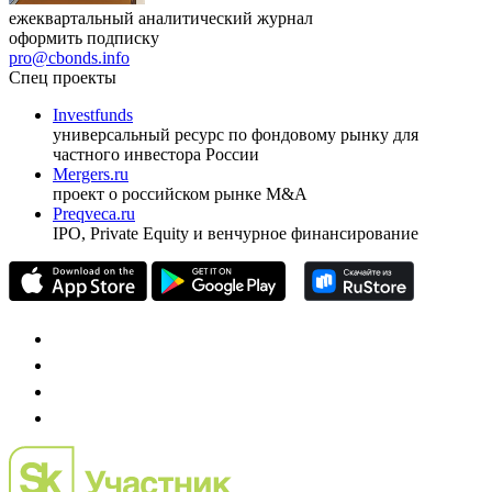
ежеквартальный аналитический журнал
оформить подписку
pro@cbonds.info
Спец проекты
Investfunds
универсальный ресурс по фондовому рынку для
частного инвестора России
Mergers.ru
проект о российском рынке M&A
Preqveca.ru
IPO, Private Equity и венчурное финансирование