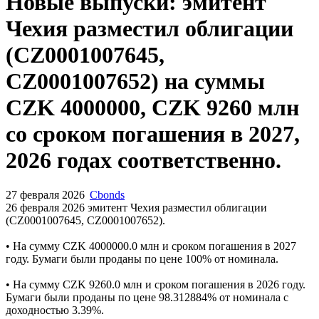
Новые выпуски: эмитент
Чехия разместил облигации
(CZ0001007645,
CZ0001007652) на суммы
CZK 4000000, CZK 9260 млн
со сроком погашения в 2027,
2026 годах соответственно.
27 февраля 2026
Cbonds
26 февраля 2026 эмитент Чехия разместил облигации
(CZ0001007645, CZ0001007652).
• На сумму CZK 4000000.0 млн и сроком погашения в 2027
году. Бумаги были проданы по цене 100% от номинала.
• На сумму CZK 9260.0 млн и сроком погашения в 2026 году.
Бумаги были проданы по цене 98.312884% от номинала с
доходностью 3.39%.