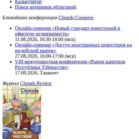
Калькулятор
Поиск котировок облигаций
Ближайшие конференции
Cbonds Congress
Онлайн-семинар «Новый стандарт инвестиций в
офисную недвижимость»
11.08.2026, 16:30-18:00 (мск)
Онлайн-семинар «Доступ иностранных инвесторов на
индийский рынок»
27.08.2026, 16:00-17:00 (мск)
VIII международная конференция «Рынок капитала
Республики Узбекистан»
17.09.2026, Ташкент
Журнал
Cbonds Review