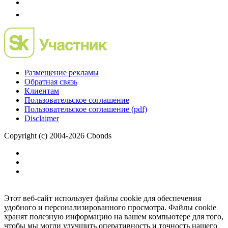
Размещение рекламы
Обратная связь
Клиентам
Пользовательское соглашение
Пользовательское соглашение (pdf)
Disclaimer
Copyright (c) 2004-2026 Cbonds