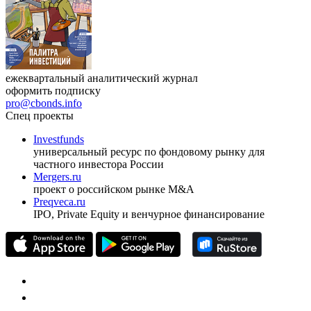
ежеквартальный аналитический журнал
оформить подписку
pro@cbonds.info
Спец проекты
Investfunds
универсальный ресурс по фондовому рынку для
частного инвестора России
Mergers.ru
проект о российском рынке M&A
Preqveca.ru
IPO, Private Equity и венчурное финансирование