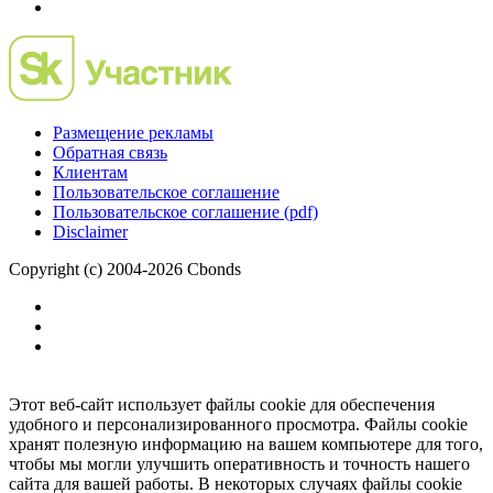
Размещение рекламы
Обратная связь
Клиентам
Пользовательское соглашение
Пользовательское соглашение (pdf)
Disclaimer
Copyright (c) 2004-2026 Cbonds
Этот веб-сайт использует файлы cookie для обеспечения
удобного и персонализированного просмотра. Файлы cookie
хранят полезную информацию на вашем компьютере для того,
чтобы мы могли улучшить оперативность и точность нашего
сайта для вашей работы. В некоторых случаях файлы cookie