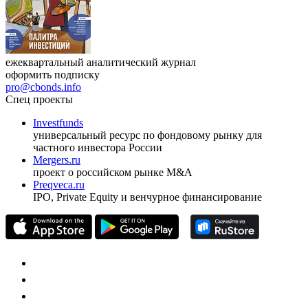
ежеквартальный аналитический журнал
оформить подписку
pro@cbonds.info
Спец проекты
Investfunds
универсальный ресурс по фондовому рынку для
частного инвестора России
Mergers.ru
проект о российском рынке M&A
Preqveca.ru
IPO, Private Equity и венчурное финансирование