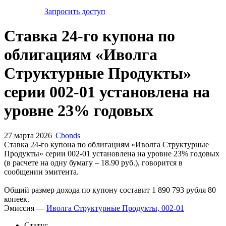
Запросить доступ
Ставка 24-го купона по
облигациям «Иволга
Структурные Продукты»
серии 002-01 установлена на
уровне 23% годовых
27 марта 2026
Cbonds
Ставка 24-го купона по облигациям «Иволга Структурные
Продукты» серии 002-01 установлена на уровне 23% годовых
(в расчете на одну бумагу – 18.90 руб.), говорится в
сообщении эмитента.
Общий размер дохода по купону составит 1 890 793 рубля 80
копеек.
Эмиссия —
Иволга Структурные Продукты, 002-01
Статус