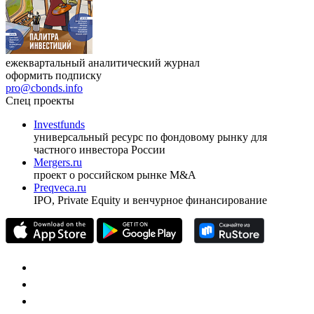
ежеквартальный аналитический журнал
оформить подписку
pro@cbonds.info
Спец проекты
Investfunds
универсальный ресурс по фондовому рынку для
частного инвестора России
Mergers.ru
проект о российском рынке M&A
Preqveca.ru
IPO, Private Equity и венчурное финансирование