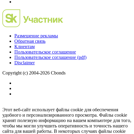
Размещение рекламы
Обратная связь
Клиентам
Пользовательское соглашение
Пользовательское соглашение (pdf)
Disclaimer
Copyright (c) 2004-2026 Cbonds
Этот веб-сайт использует файлы cookie для обеспечения
удобного и персонализированного просмотра. Файлы cookie
хранят полезную информацию на вашем компьютере для того,
чтобы мы могли улучшить оперативность и точность нашего
сайта для вашей работы. В некоторых случаях файлы cookie