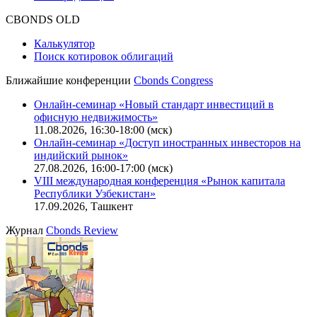
CBONDS OLD
Калькулятор
Поиск котировок облигаций
Ближайшие конференции
Cbonds Congress
Онлайн-семинар «Новый стандарт инвестиций в
офисную недвижимость»
11.08.2026, 16:30-18:00 (мск)
Онлайн-семинар «Доступ иностранных инвесторов на
индийский рынок»
27.08.2026, 16:00-17:00 (мск)
VIII международная конференция «Рынок капитала
Республики Узбекистан»
17.09.2026, Ташкент
Журнал
Cbonds Review