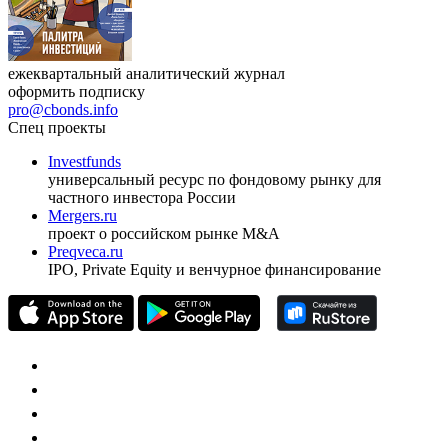
ежеквартальный аналитический журнал
оформить подписку
pro@cbonds.info
Спец проекты
Investfunds
универсальный ресурс по фондовому рынку для
частного инвестора России
Mergers.ru
проект о российском рынке M&A
Preqveca.ru
IPO, Private Equity и венчурное финансирование