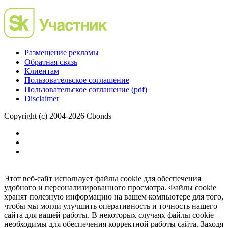
Размещение рекламы
Обратная связь
Клиентам
Пользовательское соглашение
Пользовательское соглашение (pdf)
Disclaimer
Copyright (c) 2004-2026 Cbonds
Этот веб-сайт использует файлы cookie для обеспечения
удобного и персонализированного просмотра. Файлы cookie
хранят полезную информацию на вашем компьютере для того,
чтобы мы могли улучшить оперативность и точность нашего
сайта для вашей работы. В некоторых случаях файлы cookie
необходимы для обеспечения корректной работы сайта. Заходя