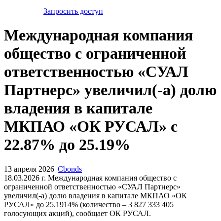
Запросить доступ
Международная компания
общество с ограниченной
ответственностью «СУАЛ
Партнерс» увеличил(-а) долю
владения в капитале
МКПАО «ОК РУСАЛ» с
22.87% до 25.19%
13 апреля 2026
Cbonds
18.03.2026 г. Международная компания общество с
ограниченной ответственностью «СУАЛ Партнерс»
увеличил(-а) долю владения в капитале МКПАО «ОК
РУСАЛ» до 25.1914% (количество – 3 827 333 405
голосующих акций), сообщает ОК РУСАЛ.