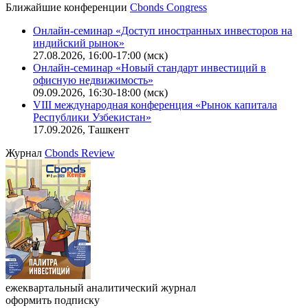
Ближайшие конференции
Cbonds Congress
Онлайн-семинар «Доступ иностранных инвесторов на
индийский рынок»
27.08.2026, 16:00-17:00 (мск)
Онлайн-семинар «Новый стандарт инвестиций в
офисную недвижимость»
09.09.2026, 16:30-18:00 (мск)
VIII международная конференция «Рынок капитала
Республики Узбекистан»
17.09.2026, Ташкент
Журнал
Cbonds Review
ежеквартальный аналитический журнал
оформить подписку