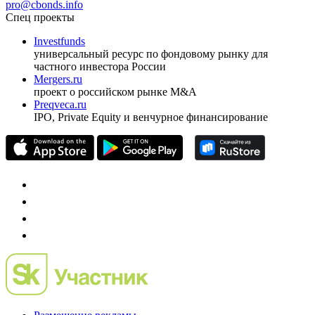
pro@cbonds.info
Спец проекты
Investfunds
универсальный ресурс по фондовому рынку для
частного инвестора России
Mergers.ru
проект о российском рынке M&A
Preqveca.ru
IPO, Private Equity и венчурное финансирование