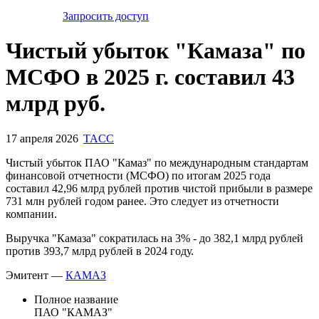
Запросить доступ
Чистый убыток "Камаза" по
МСФО в 2025 г. составил 43
млрд руб.
17 апреля 2026
TACC
Чистый убыток ПАО "Камаз" по международным стандартам
финансовой отчетности (МСФО) по итогам 2025 года
составил 42,96 млрд рублей против чистой прибыли в размере
731 млн рублей годом ранее. Это следует из отчетности
компании.
Выручка "Камаза" сократилась на 3% - до 382,1 млрд рублей
против 393,7 млрд рублей в 2024 году.
Эмитент —
КАМАЗ
Полное название
ПАО "КАМАЗ"