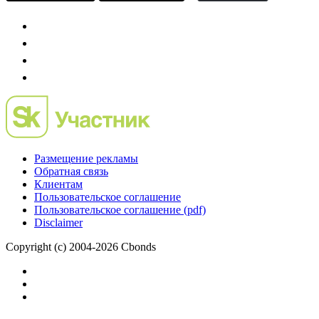
Размещение рекламы
Обратная связь
Клиентам
Пользовательское соглашение
Пользовательское соглашение (pdf)
Disclaimer
Copyright (c) 2004-2026 Cbonds