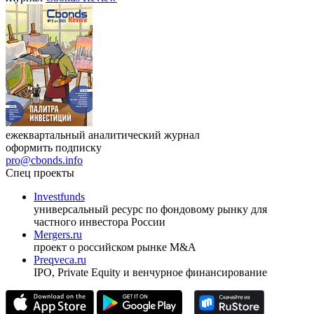
ежеквартальный аналитический журнал
оформить подписку
pro@cbonds.info
Спец проекты
Investfunds
универсальный ресурс по фондовому рынку для
частного инвестора России
Mergers.ru
проект о российском рынке M&A
Preqveca.ru
IPO, Private Equity и венчурное финансирование