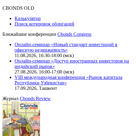
CBONDS OLD
Калькулятор
Поиск котировок облигаций
Ближайшие конференции
Cbonds Congress
Онлайн-семинар «Новый стандарт инвестиций в
офисную недвижимость»
11.08.2026, 16:30-18:00 (мск)
Онлайн-семинар «Доступ иностранных инвесторов на
индийский рынок»
27.08.2026, 16:00-17:00 (мск)
VIII международная конференция «Рынок капитала
Республики Узбекистан»
17.09.2026, Ташкент
Журнал
Cbonds Review