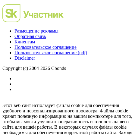
Размещение рекламы
Обратная связь
Клиентам
Пользовательское соглашение
Пользовательское соглашение (pdf)
Disclaimer
Copyright (c) 2004-2026 Cbonds
Этот веб-сайт использует файлы cookie для обеспечения
удобного и персонализированного просмотра. Файлы cookie
хранят полезную информацию на вашем компьютере для того,
чтобы мы могли улучшить оперативность и точность нашего
сайта для вашей работы. В некоторых случаях файлы cookie
необходимы для обеспечения корректной работы сайта. Заходя