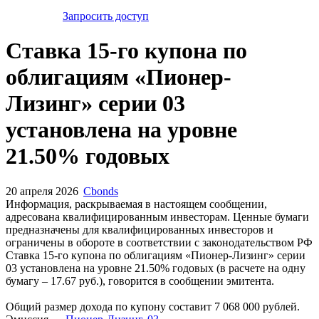
Запросить доступ
Ставка 15-го купона по
облигациям «Пионер-
Лизинг» серии 03
установлена на уровне
21.50% годовых
20 апреля 2026
Cbonds
Информация, раскрываемая в настоящем сообщении,
адресована квалифицированным инвесторам. Ценные бумаги
предназначены для квалифицированных инвесторов и
ограничены в обороте в соответствии с законодательством РФ
Ставка 15-го купона по облигациям «Пионер-Лизинг» серии
03 установлена на уровне 21.50% годовых (в расчете на одну
бумагу – 17.67 руб.), говорится в сообщении эмитента.
Общий размер дохода по купону составит 7 068 000 рублей.