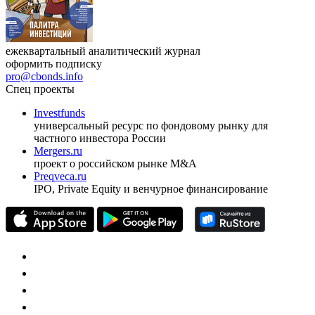
ежеквартальный аналитический журнал
оформить подписку
pro@cbonds.info
Спец проекты
Investfunds
универсальный ресурс по фондовому рынку для
частного инвестора России
Mergers.ru
проект о российском рынке M&A
Preqveca.ru
IPO, Private Equity и венчурное финансирование