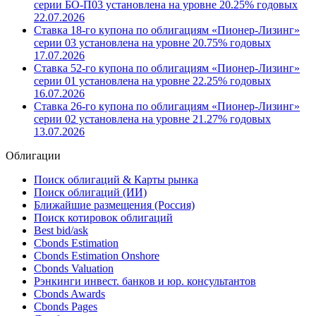
серии БО-П03 установлена на уровне 20.25% годовых
22.07.2026
Ставка 18-го купона по облигациям «Пионер-Лизинг»
серии 03 установлена на уровне 20.75% годовых
17.07.2026
Ставка 52-го купона по облигациям «Пионер-Лизинг»
серии 01 установлена на уровне 22.25% годовых
16.07.2026
Ставка 26-го купона по облигациям «Пионер-Лизинг»
серии 02 установлена на уровне 21.27% годовых
13.07.2026
Облигации
Поиск облигаций & Карты рынка
Поиск облигаций (ИИ)
Ближайшие размещения (Россия)
Поиск котировок облигаций
Best bid/ask
Cbonds Estimation
Cbonds Estimation Onshore
Cbonds Valuation
Рэнкинги инвест. банков и юр. консультантов
Cbonds Awards
Cbonds Pages