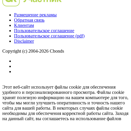
Размещение рекламы
Обратная связь
Клиентам
Пользовательское соглашение
Пользовательское соглашение (pdf)
Disclaimer
Copyright (c) 2004-2026 Cbonds
Этот веб-сайт использует файлы cookie для обеспечения
удобного и персонализированного просмотра. Файлы cookie
хранят полезную информацию на вашем компьютере для того,
чтобы мы могли улучшить оперативность и точность нашего
сайта для вашей работы. В некоторых случаях файлы cookie
необходимы для обеспечения корректной работы сайта. Заходя
на данный сайт, вы соглашаетесь на использование файлов
cookie.
Ок