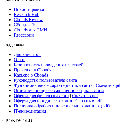
Новости рынка
Research Hub
Cbonds Review
Сбондс-ТВ
Cbonds для СМИ
Глоссарий
Поддержка
Для клиентов
О нас
Безопасность проведения платежей
Практика в Cbonds
Карьера в Cbonds
Руководство пользователя сайта
Функциональные характеристики сайта
|
Скачать в pdf
Описание процессов жизненного цикла сайта
Оферта для физических лиц
|
Скачать в pdf
Оферта для юридических лиц
|
Скачать в pdf
Политика обработки персональных данных (pdf)
IT-аккредитация
CBONDS OLD