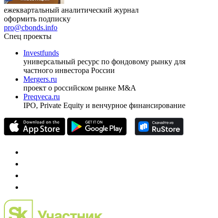
ежеквартальный аналитический журнал
оформить подписку
pro@cbonds.info
Спец проекты
Investfunds
универсальный ресурс по фондовому рынку для
частного инвестора России
Mergers.ru
проект о российском рынке M&A
Preqveca.ru
IPO, Private Equity и венчурное финансирование