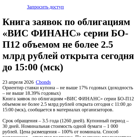
Запросить доступ
Книга заявок по облигациям
«ВИС ФИНАНС» серии БО-
П12 объемом не более 2.5
млрд рублей открыта сегодня
до 15:00 (мск)
23 апреля 2026
Cbonds
Ориентир ставки купона – не выше 17% годовых (доходность
– не выше 18.39% годовых)
Книга заявок по облигациям «ВИС ФИНАНС» серии БО-П12
объемом не более 2.5 млрд рублей открыта сегодня с 11:00 до
15:00 (мск), сообщается в материалах организаторов.
Срок обращения – 3.5 года (1260 дней). Купонный период –
30 дней. Номинальная стоимость одной бумаги – 1 000
рублей. Цена размещения – 100% от номинала. Способ