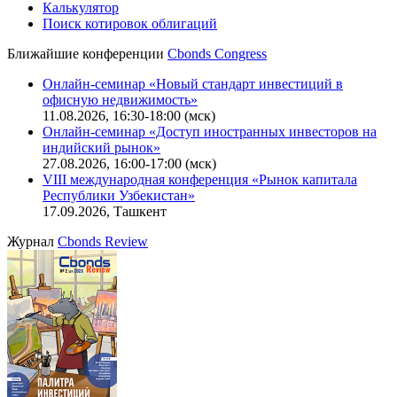
Калькулятор
Поиск котировок облигаций
Ближайшие конференции
Cbonds Congress
Онлайн-семинар «Новый стандарт инвестиций в
офисную недвижимость»
11.08.2026, 16:30-18:00 (мск)
Онлайн-семинар «Доступ иностранных инвесторов на
индийский рынок»
27.08.2026, 16:00-17:00 (мск)
VIII международная конференция «Рынок капитала
Республики Узбекистан»
17.09.2026, Ташкент
Журнал
Cbonds Review