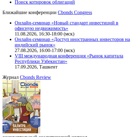
Поиск котировок облигаций
Ближайшие конференции
Cbonds Congress
Онлайн-семинар «Новый стандарт инвестиций в
офисную недвижимость»
11.08.2026, 16:30-18:00 (мск)
Онлайн-семинар «Доступ иностранных инвесторов на
индийский рынок»
27.08.2026, 16:00-17:00 (мск)
VIII международная конференция «Рынок капитала
Республики Узбекистан»
17.09.2026, Ташкент
Журнал
Cbonds Review