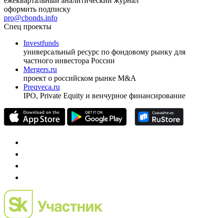
ежеквартальный аналитический журнал
оформить подписку
pro@cbonds.info
Спец проекты
Investfunds
универсальный ресурс по фондовому рынку для
частного инвестора России
Mergers.ru
проект о российском рынке M&A
Preqveca.ru
IPO, Private Equity и венчурное финансирование