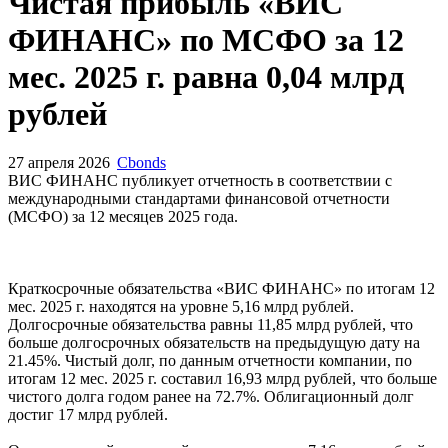
Запросить доступ
Чистая прибыль «ВИС
ФИНАНС» по МСФО за 12
мес. 2025 г. равна 0,04 млрд
рублей
27 апреля 2026
Cbonds
ВИС ФИНАНС публикует отчетность в соответствии с
международными стандартами финансовой отчетности
(МСФО) за 12 месяцев 2025 года.
Краткосрочные обязательства «ВИС ФИНАНС» по итогам 12
мес. 2025 г. находятся на уровне 5,16 млрд рублей.
Долгосрочные обязательства равны 11,85 млрд рублей, что
больше долгосрочных обязательств на предыдущую дату на
21.45%. Чистый долг, по данным отчетности компании, по
итогам 12 мес. 2025 г. составил 16,93 млрд рублей, что больше