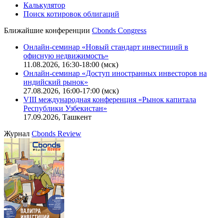
Калькулятор
Поиск котировок облигаций
Ближайшие конференции
Cbonds Congress
Онлайн-семинар «Новый стандарт инвестиций в
офисную недвижимость»
11.08.2026, 16:30-18:00 (мск)
Онлайн-семинар «Доступ иностранных инвесторов на
индийский рынок»
27.08.2026, 16:00-17:00 (мск)
VIII международная конференция «Рынок капитала
Республики Узбекистан»
17.09.2026, Ташкент
Журнал
Cbonds Review