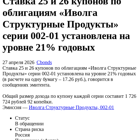
Ставка 25 и 26 купонов по
облигациям «Иволга
Структурные Продукты»
серии 002-01 установлена на
уровне 21% годовых
27 апреля 2026
Cbonds
Ставка 25 и 26 купонов по облигациям «Иволга Структурные
Продукты» серии 002-01 установлена на уровне 21% годовых
(в расчете на одну бумагу – 17.26 руб.), говорится в
сообщениях эмитента.
Общий размер дохода по купону каждой серии составит 1 726
724 рублей 92 копейки.
Эмиссия —
Иволга Структурные Продукты, 002-01
Статус
В обращении
Страна риска
Россия