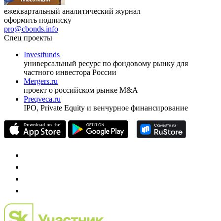
ежеквартальный аналитический журнал
оформить подписку
pro@cbonds.info
Спец проекты
Investfunds
универсальный ресурс по фондовому рынку для
частного инвестора России
Mergers.ru
проект о российском рынке M&A
Preqveca.ru
IPO, Private Equity и венчурное финансирование