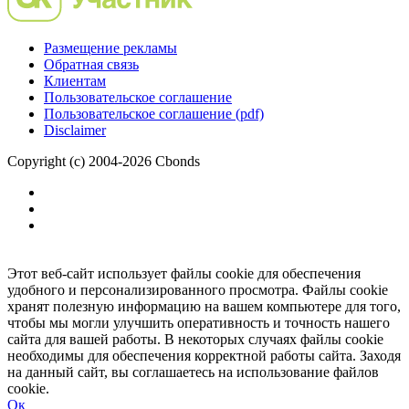
Размещение рекламы
Обратная связь
Клиентам
Пользовательское соглашение
Пользовательское соглашение (pdf)
Disclaimer
Copyright (c) 2004-2026 Cbonds
Этот веб-сайт использует файлы cookie для обеспечения
удобного и персонализированного просмотра. Файлы cookie
хранят полезную информацию на вашем компьютере для того,
чтобы мы могли улучшить оперативность и точность нашего
сайта для вашей работы. В некоторых случаях файлы cookie
необходимы для обеспечения корректной работы сайта. Заходя
на данный сайт, вы соглашаетесь на использование файлов
cookie.
Ок