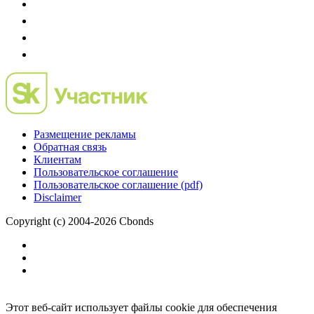
Размещение рекламы
Обратная связь
Клиентам
Пользовательское соглашение
Пользовательское соглашение (pdf)
Disclaimer
Copyright (c) 2004-2026 Cbonds
Этот веб-сайт использует файлы cookie для обеспечения