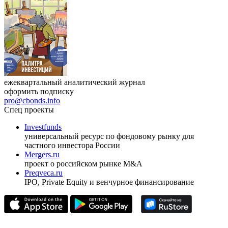
ежеквартальный аналитический журнал
оформить подписку
pro@cbonds.info
Спец проекты
Investfunds
универсальный ресурс по фондовому рынку для
частного инвестора России
Mergers.ru
проект о российском рынке M&A
Preqveca.ru
IPO, Private Equity и венчурное финансирование