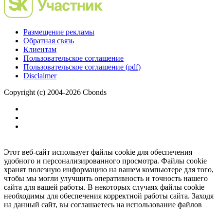
Размещение рекламы
Обратная связь
Клиентам
Пользовательское соглашение
Пользовательское соглашение (pdf)
Disclaimer
Copyright (c) 2004-2026 Cbonds
Этот веб-сайт использует файлы cookie для обеспечения
удобного и персонализированного просмотра. Файлы cookie
хранят полезную информацию на вашем компьютере для того,
чтобы мы могли улучшить оперативность и точность нашего
сайта для вашей работы. В некоторых случаях файлы cookie
необходимы для обеспечения корректной работы сайта. Заходя
на данный сайт, вы соглашаетесь на использование файлов
cookie.