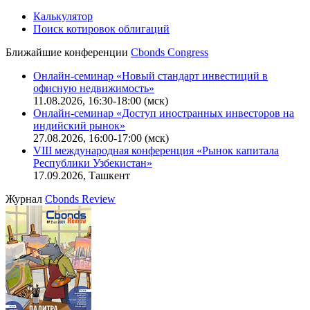
Калькулятор
Поиск котировок облигаций
Ближайшие конференции
Cbonds Congress
Онлайн-семинар «Новый стандарт инвестиций в
офисную недвижимость»
11.08.2026, 16:30-18:00 (мск)
Онлайн-семинар «Доступ иностранных инвесторов на
индийский рынок»
27.08.2026, 16:00-17:00 (мск)
VIII международная конференция «Рынок капитала
Республики Узбекистан»
17.09.2026, Ташкент
Журнал
Cbonds Review