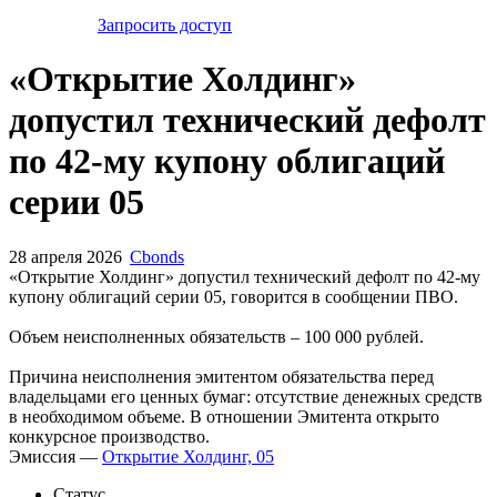
Запросить доступ
«Открытие Холдинг»
допустил технический дефолт
по 42-му купону облигаций
серии 05
28 апреля 2026
Cbonds
«Открытие Холдинг» допустил технический дефолт по 42-му
купону облигаций серии 05, говорится в сообщении ПВО.
Объем неисполненных обязательств – 100 000 рублей.
Причина неисполнения эмитентом обязательства перед
владельцами его ценных бумаг: отсутствие денежных средств
в необходимом объеме. В отношении Эмитента открыто
конкурсное производство.
Эмиссия —
Открытие Холдинг, 05
Статус