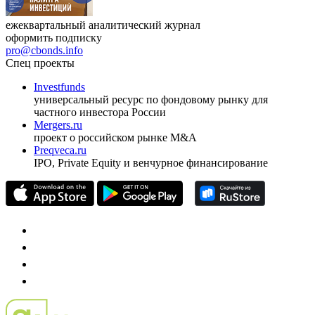
ежеквартальный аналитический журнал
оформить подписку
pro@cbonds.info
Спец проекты
Investfunds
универсальный ресурс по фондовому рынку для
частного инвестора России
Mergers.ru
проект о российском рынке M&A
Preqveca.ru
IPO, Private Equity и венчурное финансирование