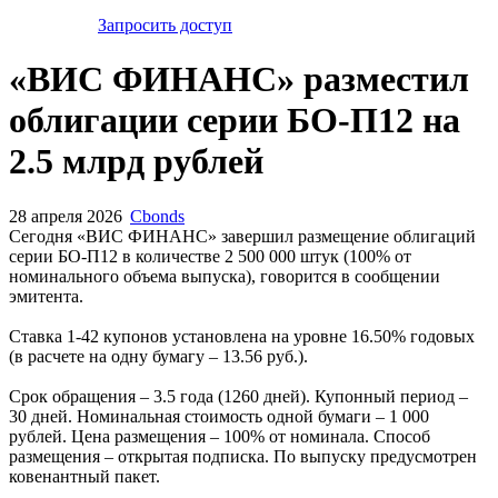
Запросить доступ
«ВИС ФИНАНС» разместил
облигации серии БО-П12 на
2.5 млрд рублей
28 апреля 2026
Cbonds
Сегодня «ВИС ФИНАНС» завершил размещение облигаций
серии БО-П12 в количестве 2 500 000 штук (100% от
номинального объема выпуска), говорится в сообщении
эмитента.
Ставка 1-42 купонов установлена на уровне 16.50% годовых
(в расчете на одну бумагу – 13.56 руб.).
Срок обращения – 3.5 года (1260 дней). Купонный период –
30 дней. Номинальная стоимость одной бумаги – 1 000
рублей. Цена размещения – 100% от номинала. Способ
размещения – открытая подписка. По выпуску предусмотрен
ковенантный пакет.