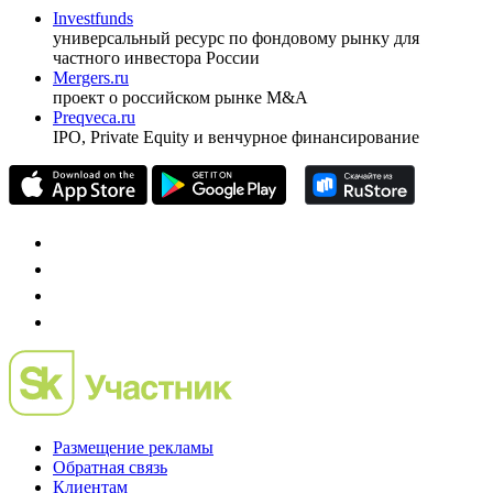
Investfunds
универсальный ресурс по фондовому рынку для
частного инвестора России
Mergers.ru
проект о российском рынке M&A
Preqveca.ru
IPO, Private Equity и венчурное финансирование
Размещение рекламы
Обратная связь
Клиентам