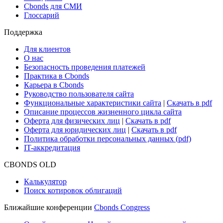
Cbonds для СМИ
Глоссарий
Поддержка
Для клиентов
О нас
Безопасность проведения платежей
Практика в Cbonds
Карьера в Cbonds
Руководство пользователя сайта
Функциональные характеристики сайта
|
Скачать в pdf
Описание процессов жизненного цикла сайта
Оферта для физических лиц
|
Скачать в pdf
Оферта для юридических лиц
|
Скачать в pdf
Политика обработки персональных данных (pdf)
IT-аккредитация
CBONDS OLD
Калькулятор
Поиск котировок облигаций
Ближайшие конференции
Cbonds Congress