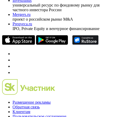
Investfunds
универсальный ресурс по фондовому рынку для
частного инвестора России
Mergers.ru
проект о российском рынке M&A
Preqveca.ru
IPO, Private Equity и венчурное финансирование
Размещение рекламы
Обратная связь
Клиентам
Пользовательское соглашение