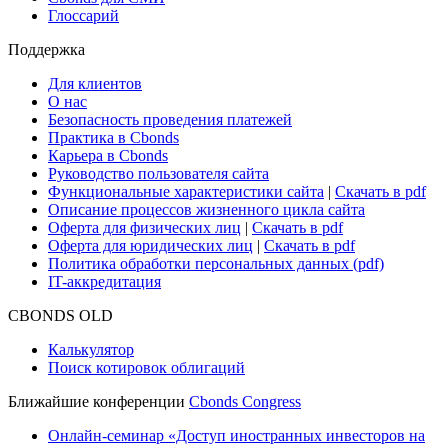
Глоссарий
Поддержка
Для клиентов
О нас
Безопасность проведения платежей
Практика в Cbonds
Карьера в Cbonds
Руководство пользователя сайта
Функциональные характеристики сайта
|
Скачать в pdf
Описание процессов жизненного цикла сайта
Оферта для физических лиц
|
Скачать в pdf
Оферта для юридических лиц
|
Скачать в pdf
Политика обработки персональных данных (pdf)
IT-аккредитация
CBONDS OLD
Калькулятор
Поиск котировок облигаций
Ближайшие конференции
Cbonds Congress
Онлайн-семинар «Доступ иностранных инвесторов на