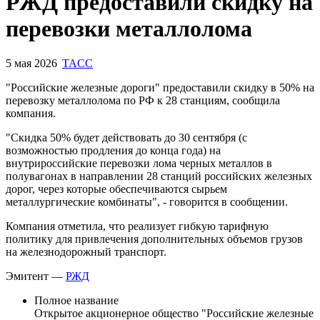
Запросить доступ
РЖД предоставили скидку на
перевозки металлолома
5 мая 2026
TACC
"Российские железные дороги" предоставили скидку в 50% на
перевозку металлолома по РФ к 28 станциям, сообщила
компания.
"Скидка 50% будет действовать до 30 сентября (с
возможностью продления до конца года) на
внутрироссийские перевозки лома черных металлов в
полувагонах в направлении 28 станций российских железных
дорог, через которые обеспечиваются сырьем
металлургические комбинаты", - говорится в сообщении.
Компания отметила, что реализует гибкую тарифную
политику для привлечения дополнительных объемов грузов
на железнодорожный транспорт.