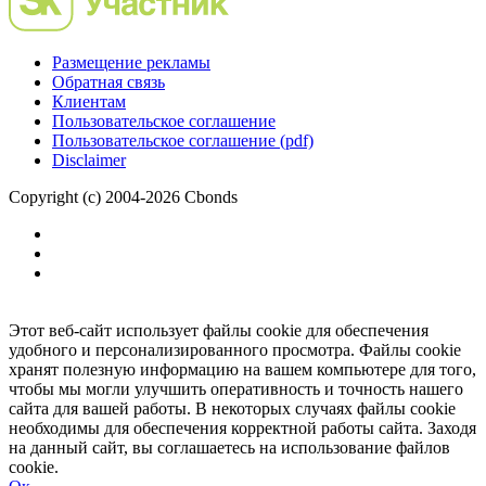
Размещение рекламы
Обратная связь
Клиентам
Пользовательское соглашение
Пользовательское соглашение (pdf)
Disclaimer
Copyright (c) 2004-2026 Cbonds
Этот веб-сайт использует файлы cookie для обеспечения
удобного и персонализированного просмотра. Файлы cookie
хранят полезную информацию на вашем компьютере для того,
чтобы мы могли улучшить оперативность и точность нашего
сайта для вашей работы. В некоторых случаях файлы cookie