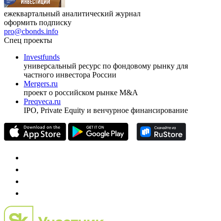
ежеквартальный аналитический журнал
оформить подписку
pro@cbonds.info
Спец проекты
Investfunds
универсальный ресурс по фондовому рынку для
частного инвестора России
Mergers.ru
проект о российском рынке M&A
Preqveca.ru
IPO, Private Equity и венчурное финансирование