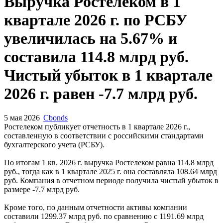
Запросить доступ
Выручка Ростелеком в 1
квартале 2026 г. по РСБУ
увеличилась на 5.67% и
составила 114.8 млрд руб.
Чистый убыток в 1 квартале
2026 г. равен -7.7 млрд руб.
5 мая 2026
Cbonds
Ростелеком публикует отчетность в 1 квартале 2026 г.,
составленную в соответствии с российскими стандартами
бухгалтерского учета (РСБУ).
По итогам 1 кв. 2026 г. выручка Ростелеком равна 114.8 млрд
руб., тогда как в 1 квартале 2025 г. она составляла 108.64 млрд
руб. Компания в отчетном периоде получила чистый убыток в