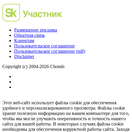
Размещение рекламы
Обратная связь
Клиентам
Пользовательское соглашение
Пользовательское соглашение (pdf)
Disclaimer
Copyright (c) 2004-2026 Cbonds
Этот веб-сайт использует файлы cookie для обеспечения
удобного и персонализированного просмотра. Файлы cookie
хранят полезную информацию на вашем компьютере для того,
чтобы мы могли улучшить оперативность и точность нашего
сайта для вашей работы. В некоторых случаях файлы cookie
необходимы для обеспечения корректной работы сайта. Заходя