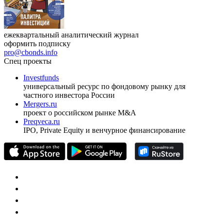
ежеквартальный аналитический журнал
оформить подписку
pro@cbonds.info
Спец проекты
Investfunds
универсальный ресурс по фондовому рынку для
частного инвестора России
Mergers.ru
проект о российском рынке M&A
Preqveca.ru
IPO, Private Equity и венчурное финансирование