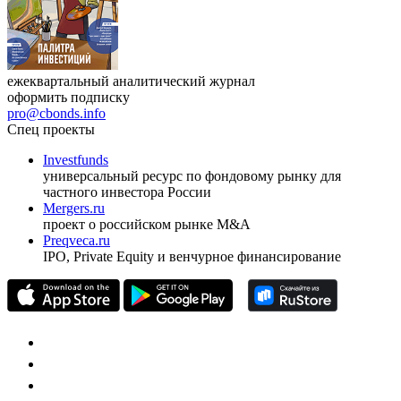
ежеквартальный аналитический журнал
оформить подписку
pro@cbonds.info
Спец проекты
Investfunds
универсальный ресурс по фондовому рынку для
частного инвестора России
Mergers.ru
проект о российском рынке M&A
Preqveca.ru
IPO, Private Equity и венчурное финансирование