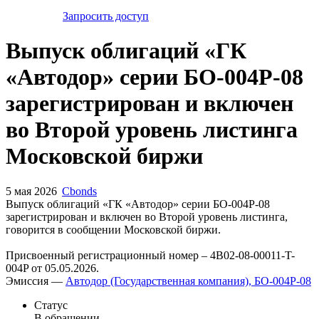
Запросить доступ
Выпуск облигаций «ГК
«Автодор» серии БО-004Р-08
зарегистрирован и включен
во Второй уровень листинга
Московской биржи
5 мая 2026
Cbonds
Выпуск облигаций «ГК «Автодор» серии БО-004Р-08
зарегистрирован и включен во Второй уровень листинга,
говорится в сообщении Московской биржи.
Присвоенный регистрационный номер – 4B02-08-00011-T-
004P от 05.05.2026.
Эмиссия —
Автодор (Государственная компания), БО-004Р-08
Статус
В обращении