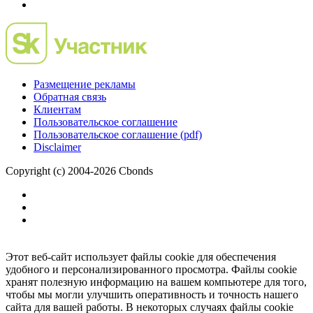
Размещение рекламы
Обратная связь
Клиентам
Пользовательское соглашение
Пользовательское соглашение (pdf)
Disclaimer
Copyright (c) 2004-2026 Cbonds
Этот веб-сайт использует файлы cookie для обеспечения
удобного и персонализированного просмотра. Файлы cookie
хранят полезную информацию на вашем компьютере для того,
чтобы мы могли улучшить оперативность и точность нашего
сайта для вашей работы. В некоторых случаях файлы cookie