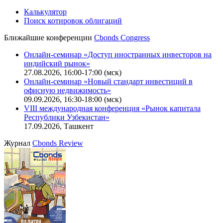
Калькулятор
Поиск котировок облигаций
Ближайшие конференции
Cbonds Congress
Онлайн-семинар «Доступ иностранных инвесторов на
индийский рынок»
27.08.2026, 16:00-17:00 (мск)
Онлайн-семинар «Новый стандарт инвестиций в
офисную недвижимость»
09.09.2026, 16:30-18:00 (мск)
VIII международная конференция «Рынок капитала
Республики Узбекистан»
17.09.2026, Ташкент
Журнал
Cbonds Review