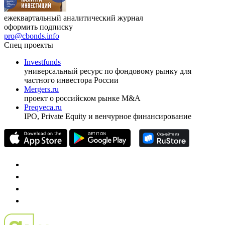
ежеквартальный аналитический журнал
оформить подписку
pro@cbonds.info
Спец проекты
Investfunds
универсальный ресурс по фондовому рынку для
частного инвестора России
Mergers.ru
проект о российском рынке M&A
Preqveca.ru
IPO, Private Equity и венчурное финансирование