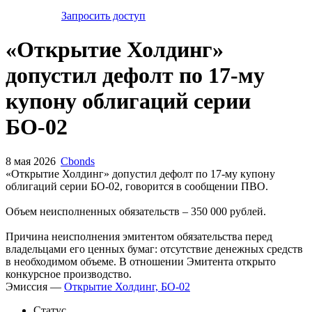
Запросить доступ
«Открытие Холдинг»
допустил дефолт по 17-му
купону облигаций серии
БО-02
8 мая 2026
Cbonds
«Открытие Холдинг» допустил дефолт по 17-му купону
облигаций серии БО-02, говорится в сообщении ПВО.
Объем неисполненных обязательств – 350 000 рублей.
Причина неисполнения эмитентом обязательства перед
владельцами его ценных бумаг: отсутствие денежных средств
в необходимом объеме. В отношении Эмитента открыто
конкурсное производство.
Эмиссия —
Открытие Холдинг, БО-02
Статус