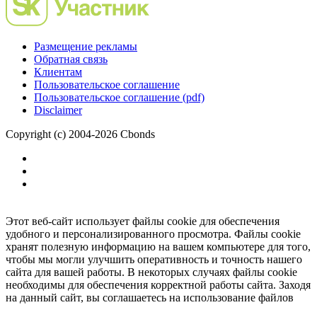
Размещение рекламы
Обратная связь
Клиентам
Пользовательское соглашение
Пользовательское соглашение (pdf)
Disclaimer
Copyright (c) 2004-2026 Cbonds
Этот веб-сайт использует файлы cookie для обеспечения
удобного и персонализированного просмотра. Файлы cookie
хранят полезную информацию на вашем компьютере для того,
чтобы мы могли улучшить оперативность и точность нашего
сайта для вашей работы. В некоторых случаях файлы cookie
необходимы для обеспечения корректной работы сайта. Заходя
на данный сайт, вы соглашаетесь на использование файлов
cookie.