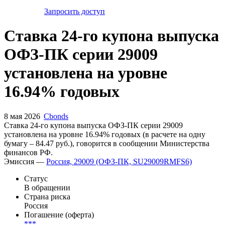
Запросить доступ
Ставка 24-го купона выпуска
ОФЗ-ПК серии 29009
установлена на уровне
16.94% годовых
8 мая 2026
Cbonds
Ставка 24-го купона выпуска ОФЗ-ПК серии 29009
установлена на уровне 16.94% годовых (в расчете на одну
бумагу – 84.47 руб.), говорится в сообщении Министерства
финансов РФ.
Эмиссия —
Россия, 29009 (ОФЗ-ПК, SU29009RMFS6)
Статус
В обращении
Страна риска
Россия
Погашение (оферта)
***