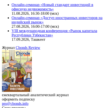
Онлайн-семинар «Новый стандарт инвестиций в
офисную недвижимость»
11.08.2026, 16:30-18:00 (мск)
Онлайн-семинар «Доступ иностранных инвесторов на
индийский рынок»
27.08.2026, 16:00-17:00 (мск)
VIII международная конференция «Рынок капитала
Республики Узбекистан»
17.09.2026, Ташкент
Журнал
Cbonds Review
ежеквартальный аналитический журнал
оформить подписку
pro@cbonds.info
Спец проекты