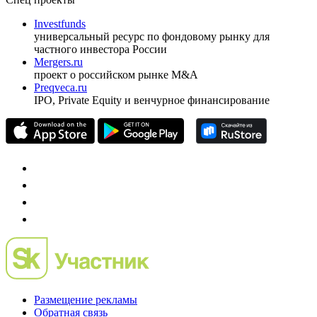
Investfunds
универсальный ресурс по фондовому рынку для
частного инвестора России
Mergers.ru
проект о российском рынке M&A
Preqveca.ru
IPO, Private Equity и венчурное финансирование
Размещение рекламы
Обратная связь