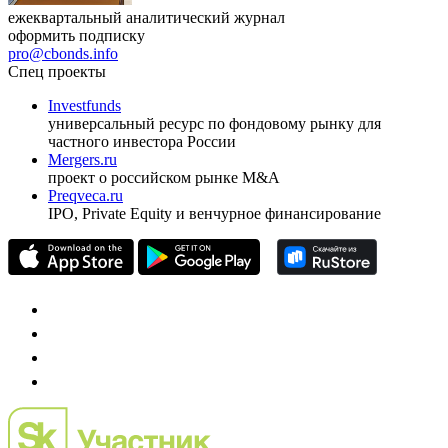
ежеквартальный аналитический журнал
оформить подписку
pro@cbonds.info
Спец проекты
Investfunds
универсальный ресурс по фондовому рынку для
частного инвестора России
Mergers.ru
проект о российском рынке M&A
Preqveca.ru
IPO, Private Equity и венчурное финансирование