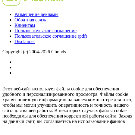
Размещение рекламы
Обратная связь
Клиентам
Пользовательское соглашение
Пользовательское соглашение (pdf)
Disclaimer
Copyright (c) 2004-2026 Cbonds
Этот веб-сайт использует файлы cookie для обеспечения
удобного и персонализированного просмотра. Файлы cookie
хранят полезную информацию на вашем компьютере для того,
чтобы мы могли улучшить оперативность и точность нашего
сайта для вашей работы. В некоторых случаях файлы cookie
необходимы для обеспечения корректной работы сайта. Заходя
на данный сайт, вы соглашаетесь на использование файлов
cookie.
Ок