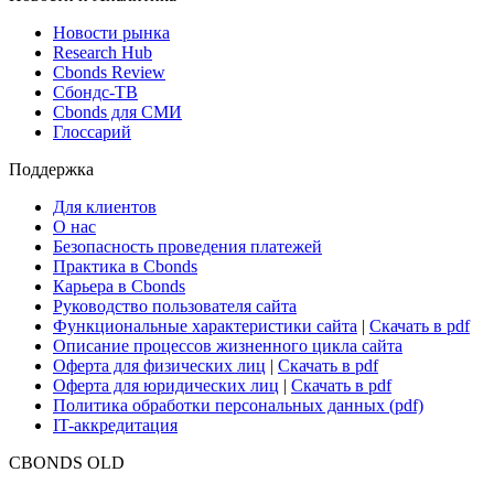
Новости рынка
Research Hub
Cbonds Review
Сбондс-ТВ
Cbonds для СМИ
Глоссарий
Поддержка
Для клиентов
О нас
Безопасность проведения платежей
Практика в Cbonds
Карьера в Cbonds
Руководство пользователя сайта
Функциональные характеристики сайта
|
Скачать в pdf
Описание процессов жизненного цикла сайта
Оферта для физических лиц
|
Скачать в pdf
Оферта для юридических лиц
|
Скачать в pdf
Политика обработки персональных данных (pdf)
IT-аккредитация
CBONDS OLD