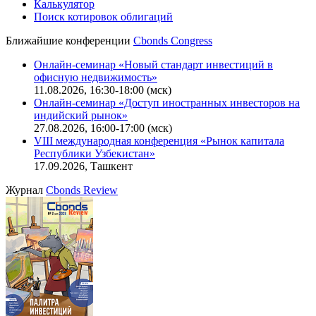
Калькулятор
Поиск котировок облигаций
Ближайшие конференции
Cbonds Congress
Онлайн-семинар «Новый стандарт инвестиций в
офисную недвижимость»
11.08.2026, 16:30-18:00 (мск)
Онлайн-семинар «Доступ иностранных инвесторов на
индийский рынок»
27.08.2026, 16:00-17:00 (мск)
VIII международная конференция «Рынок капитала
Республики Узбекистан»
17.09.2026, Ташкент
Журнал
Cbonds Review