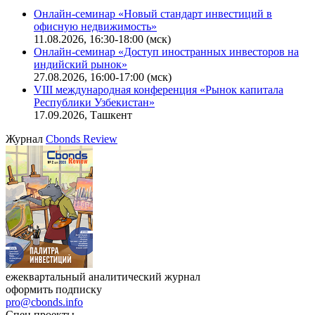
Онлайн-семинар «Новый стандарт инвестиций в
офисную недвижимость»
11.08.2026, 16:30-18:00 (мск)
Онлайн-семинар «Доступ иностранных инвесторов на
индийский рынок»
27.08.2026, 16:00-17:00 (мск)
VIII международная конференция «Рынок капитала
Республики Узбекистан»
17.09.2026, Ташкент
Журнал
Cbonds Review
ежеквартальный аналитический журнал
оформить подписку
pro@cbonds.info
Спец проекты