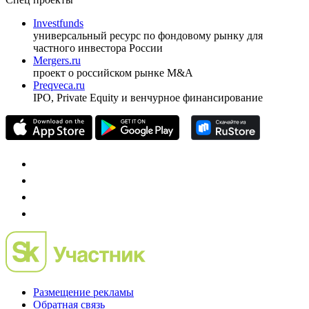
Investfunds
универсальный ресурс по фондовому рынку для
частного инвестора России
Mergers.ru
проект о российском рынке M&A
Preqveca.ru
IPO, Private Equity и венчурное финансирование
Размещение рекламы
Обратная связь