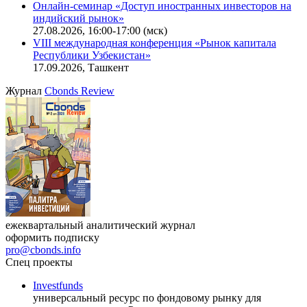
Онлайн-семинар «Доступ иностранных инвесторов на
индийский рынок»
27.08.2026, 16:00-17:00 (мск)
VIII международная конференция «Рынок капитала
Республики Узбекистан»
17.09.2026, Ташкент
Журнал
Cbonds Review
ежеквартальный аналитический журнал
оформить подписку
pro@cbonds.info
Спец проекты
Investfunds
универсальный ресурс по фондовому рынку для