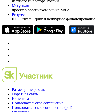
частного инвестора России
Mergers.ru
проект о российском рынке M&A
Preqveca.ru
IPO, Private Equity и венчурное финансирование
Размещение рекламы
Обратная связь
Клиентам
Пользовательское соглашение
Пользовательское соглашение (pdf)