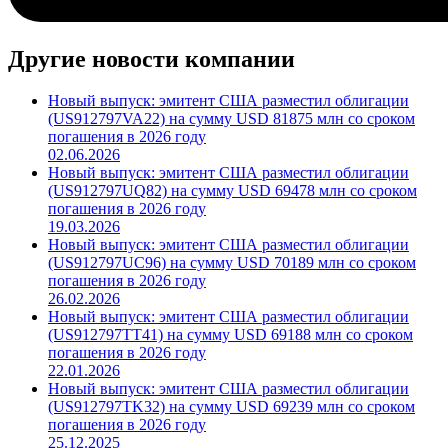
Другие новости компании
Новый выпуск: эмитент США разместил облигации
(US912797VA22) на сумму USD 81875 млн со сроком
погашения в 2026 году
02.06.2026
Новый выпуск: эмитент США разместил облигации
(US912797UQ82) на сумму USD 69478 млн со сроком
погашения в 2026 году
19.03.2026
Новый выпуск: эмитент США разместил облигации
(US912797UC96) на сумму USD 70189 млн со сроком
погашения в 2026 году
26.02.2026
Новый выпуск: эмитент США разместил облигации
(US912797TT41) на сумму USD 69188 млн со сроком
погашения в 2026 году
22.01.2026
Новый выпуск: эмитент США разместил облигации
(US912797TK32) на сумму USD 69239 млн со сроком
погашения в 2026 году
25.12.2025