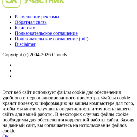
Размещение рекламы
Обратная связь
Клиентам
Пользовательское соглашение
Пользовательское соглашение (pdf)
Disclaimer
Copyright (c) 2004-2026 Cbonds
Этот веб-сайт использует файлы cookie для обеспечения
удобного и персонализированного просмотра. Файлы cookie
хранят полезную информацию на вашем компьютере для того,
чтобы мы могли улучшить оперативность и точность нашего
сайта для вашей работы. В некоторых случаях файлы cookie