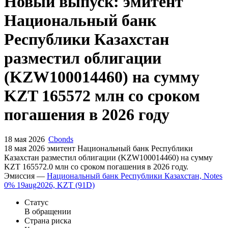
Запросить доступ
Новый выпуск: эмитент
Национальный банк
Республики Казахстан
разместил облигации
(KZW100014460) на сумму
KZT 165572 млн со сроком
погашения в 2026 году
18 мая 2026
Cbonds
18 мая 2026 эмитент Национальный банк Республики
Казахстан разместил облигации (KZW100014460) на сумму
KZT 165572.0 млн со сроком погашения в 2026 году.
Эмиссия —
Национальный банк Республики Казахстан, Notes
0% 19aug2026, KZT (91D)