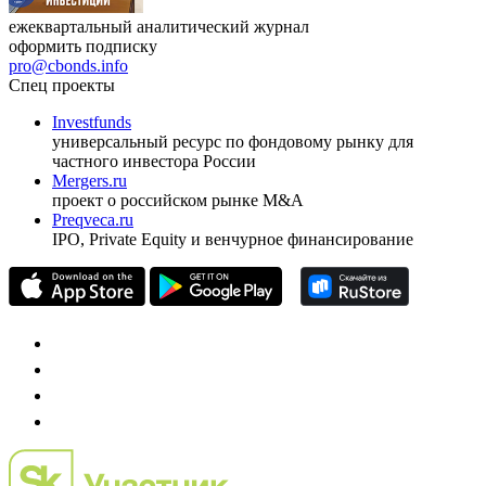
ежеквартальный аналитический журнал
оформить подписку
pro@cbonds.info
Спец проекты
Investfunds
универсальный ресурс по фондовому рынку для
частного инвестора России
Mergers.ru
проект о российском рынке M&A
Preqveca.ru
IPO, Private Equity и венчурное финансирование