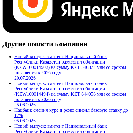
Другие новости компании
Новый выпуск: эмитент Национальный банк
Республики Казахстан разместил облигации
(KZW100014502) на сумму KZT 540874 млн со сроком
погашения в 2026 году
20.07.2026
Новый выпуск: эмитент Национальный банк
Республики Казахстан разместил облигации
(KZW100014494) на сумму KZT 644056 млн со сроком
погашения в 2026 году
25.06.2026
Нацбанк сменил курс и резко снизил базовую ставку до