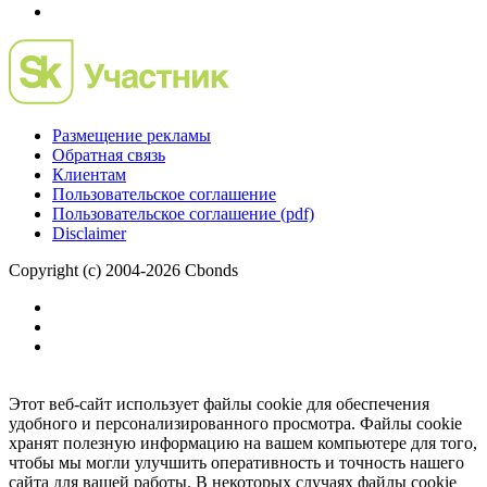
Размещение рекламы
Обратная связь
Клиентам
Пользовательское соглашение
Пользовательское соглашение (pdf)
Disclaimer
Copyright (c) 2004-2026 Cbonds
Этот веб-сайт использует файлы cookie для обеспечения