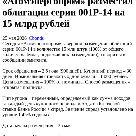
Запросить доступ
«Атомэнергопром» разместил
облигации серии 001P-14 на
15 млрд рублей
25 мая 2026
Cbonds
Сегодня «Атомэнергопром» завершил размещение облигаций
серии 001P-14 в количестве 15 млн штук (100% от общего
количества бумаг, подлежавших размещению), говорится в
сообщении эмитента.
Срок обращения – 2.5 года (900 дней). Купонный период – 30
дней. Номинальная стоимость одной бумаги – 1 000 рублей.
Цена размещения – 100% от номинала. Способ размещения –
открытая подписка.
Тип купона – переменный, определяемый как сумма доходов
за каждый день купонного периода исходя из Ключевой
ставки Банка России + спред. Значение спреда установлено на
уровне 1.45% годовых.