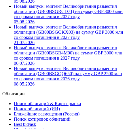
облигации (GB00BWGDRG14) со ставкой купона
4.625% на сумму GBP 4250 млн со сроком погашения в
2032 году
05.08.2026
Новый выпуск: эмитент Великобритания разместил
облигации (GB00BSGRCD71) на сумму GBP 3000 млн
со сроком погашения в 2027 году
05.08.2026
Новый выпуск: эмитент Великобритания разместил
облигации (GB00BSGQKX03) на сумму GBP 3000 млн
со сроком погашения в 2027 году
21.07.2026
Новый выпуск: эмитент Великобритания разместил
облигации (GB00BSGR4M00) на сумму GBP 3000 млн
со сроком погашения в 2027 году
06.07.2026
Новый выпуск: эмитент Великобритания разместил
облигации (GB00BSGQQ650) на сумму GBP 2500 млн
со сроком погашения в 2026 году
08.05.2026
Облигации
Поиск облигаций & Карты рынка
Поиск облигаций (ИИ)