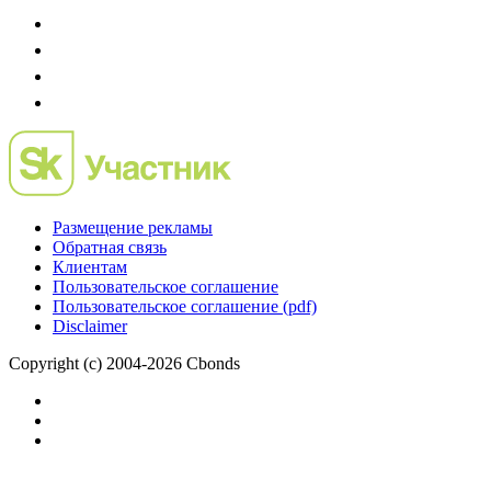
Размещение рекламы
Обратная связь
Клиентам
Пользовательское соглашение
Пользовательское соглашение (pdf)
Disclaimer
Copyright (c) 2004-2026 Cbonds