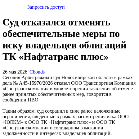
Запросить доступ
Суд отказался отменять
обеспечительные меры по
иску владельцев облигаций
ТК «Нафтатранс плюс»
26 мая 2026
Cbonds
Сегодня Арбитражный суд Новосибирской области в рамках
дела № А45-15970/2026 отказал ООО Транспортная Компания
«Спецтранскомпани» в удовлетворении заявления об отмене
ранее принятых обеспечительных мер, говорится в
сообщении ПВО
Таким образом, суд сохранил в силе ранее наложенные
ограничения, введенные в рамках рассмотрения иска ООО
«ЮЛКМ» к ООО ТК «Нафтатранс плюс» и ООО ТК
«Спецтранскомпани» о солидарном взыскании
задолженности в интересах владельцев облигаций.