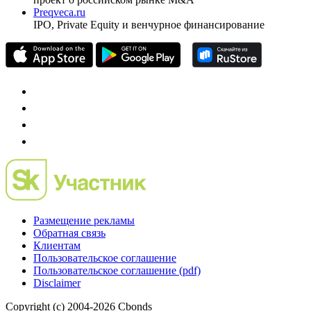
Preqveca.ru
IPO, Private Equity и венчурное финансирование
Размещение рекламы
Обратная связь
Клиентам
Пользовательское соглашение
Пользовательское соглашение (pdf)
Disclaimer
Copyright (c) 2004-2026 Cbonds