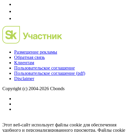
Размещение рекламы
Обратная связь
Клиентам
Пользовательское соглашение
Пользовательское соглашение (pdf)
Disclaimer
Copyright (c) 2004-2026 Cbonds