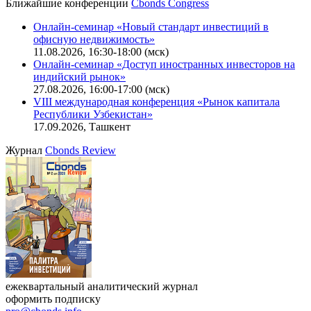
Ближайшие конференции
Cbonds Congress
Онлайн-семинар «Новый стандарт инвестиций в
офисную недвижимость»
11.08.2026, 16:30-18:00 (мск)
Онлайн-семинар «Доступ иностранных инвесторов на
индийский рынок»
27.08.2026, 16:00-17:00 (мск)
VIII международная конференция «Рынок капитала
Республики Узбекистан»
17.09.2026, Ташкент
Журнал
Cbonds Review
ежеквартальный аналитический журнал
оформить подписку