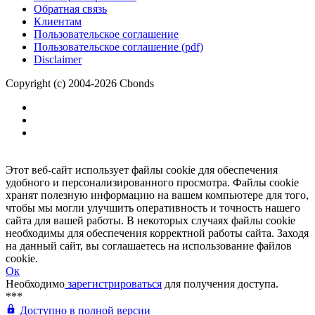
Обратная связь
Клиентам
Пользовательское соглашение
Пользовательское соглашение (pdf)
Disclaimer
Copyright (c) 2004-2026 Cbonds
Этот веб-сайт использует файлы cookie для обеспечения
удобного и персонализированного просмотра. Файлы cookie
хранят полезную информацию на вашем компьютере для того,
чтобы мы могли улучшить оперативность и точность нашего
сайта для вашей работы. В некоторых случаях файлы cookie
необходимы для обеспечения корректной работы сайта. Заходя
на данный сайт, вы соглашаетесь на использование файлов
cookie.
Ок
Необходимо
зарегистрироваться
для получения доступа.
***
Доступно в полной версии