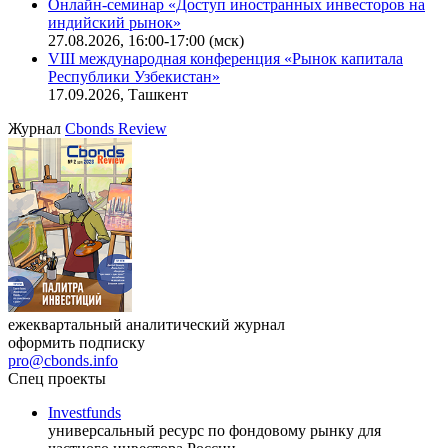
Онлайн-семинар «Доступ иностранных инвесторов на
индийский рынок»
27.08.2026, 16:00-17:00 (мск)
VIII международная конференция «Рынок капитала
Республики Узбекистан»
17.09.2026, Ташкент
Журнал
Cbonds Review
ежеквартальный аналитический журнал
оформить подписку
pro@cbonds.info
Спец проекты
Investfunds
универсальный ресурс по фондовому рынку для