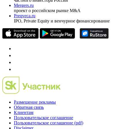
частного инвестора России
Mergers.ru
проект о российском рынке M&A
Preqveca.ru
IPO, Private Equity и венчурное финансирование
Размещение рекламы
Обратная связь
Клиентам
Пользовательское соглашение
Пользовательское соглашение (pdf)
Disclaimer