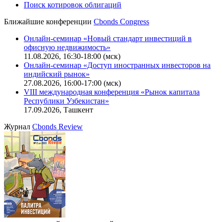
CBONDS OLD
Калькулятор
Поиск котировок облигаций
Ближайшие конференции
Cbonds Congress
Онлайн-семинар «Новый стандарт инвестиций в
офисную недвижимость»
11.08.2026, 16:30-18:00 (мск)
Онлайн-семинар «Доступ иностранных инвесторов на
индийский рынок»
27.08.2026, 16:00-17:00 (мск)
VIII международная конференция «Рынок капитала
Республики Узбекистан»
17.09.2026, Ташкент
Журнал
Cbonds Review