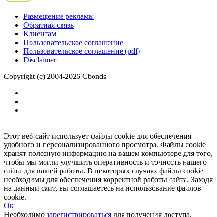
Размещение рекламы
Обратная связь
Клиентам
Пользовательское соглашение
Пользовательское соглашение (pdf)
Disclaimer
Copyright (c) 2004-2026 Cbonds
Этот веб-сайт использует файлы cookie для обеспечения
удобного и персонализированного просмотра. Файлы cookie
хранят полезную информацию на вашем компьютере для того,
чтобы мы могли улучшить оперативность и точность нашего
сайта для вашей работы. В некоторых случаях файлы cookie
необходимы для обеспечения корректной работы сайта. Заходя