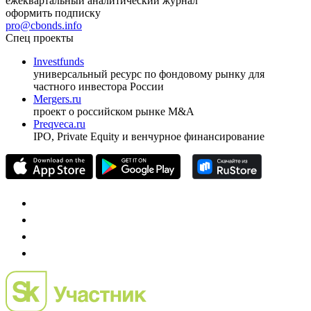
ежеквартальный аналитический журнал
оформить подписку
pro@cbonds.info
Спец проекты
Investfunds
универсальный ресурс по фондовому рынку для
частного инвестора России
Mergers.ru
проект о российском рынке M&A
Preqveca.ru
IPO, Private Equity и венчурное финансирование