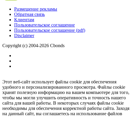
Размещение рекламы
Обратная связь
Клиентам
Пользовательское соглашение
Пользовательское соглашение (pdf)
Disclaimer
Copyright (c) 2004-2026 Cbonds
Этот веб-сайт использует файлы cookie для обеспечения
удобного и персонализированного просмотра. Файлы cookie
хранят полезную информацию на вашем компьютере для того,
чтобы мы могли улучшить оперативность и точность нашего
сайта для вашей работы. В некоторых случаях файлы cookie
необходимы для обеспечения корректной работы сайта. Заходя
на данный сайт, вы соглашаетесь на использование файлов
cookie.
Ок
Необходимо
зарегистрироваться
для получения доступа.