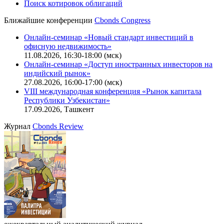
Поиск котировок облигаций
Ближайшие конференции
Cbonds Congress
Онлайн-семинар «Новый стандарт инвестиций в
офисную недвижимость»
11.08.2026, 16:30-18:00 (мск)
Онлайн-семинар «Доступ иностранных инвесторов на
индийский рынок»
27.08.2026, 16:00-17:00 (мск)
VIII международная конференция «Рынок капитала
Республики Узбекистан»
17.09.2026, Ташкент
Журнал
Cbonds Review