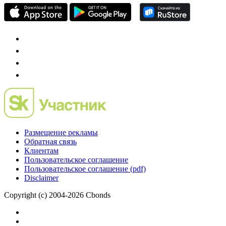
Размещение рекламы
Обратная связь
Клиентам
Пользовательское соглашение
Пользовательское соглашение (pdf)
Disclaimer
Copyright (c) 2004-2026 Cbonds