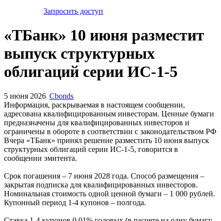
Запросить доступ
«ТБанк» 10 июня разместит
выпуск структурных
облигаций серии ИС-1-5
5 июня 2026
Cbonds
Информация, раскрываемая в настоящем сообщении,
адресована квалифицированным инвесторам. Ценные бумаги
предназначены для квалифицированных инвесторов и
ограничены в обороте в соответствии с законодательством РФ
Вчера «ТБанк» принял решение разместить 10 июня выпуск
структурных облигаций серии ИС-1-5, говорится в
сообщении эмитента.
Срок погашения – 7 июня 2028 года. Способ размещения –
закрытая подписка для квалифицированных инвесторов.
Номинальная стоимость одной ценной бумаги – 1 000 рублей.
Купонный период 1-4 купонов – полгода.
Ставка 1-4 купонов 0.01% годовых (в расчете на одну бумагу