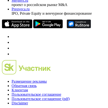
Mergers.ru
проект о российском рынке M&A
Preqveca.ru
IPO, Private Equity и венчурное финансирование
Размещение рекламы
Обратная связь
Клиентам
Пользовательское соглашение
Пользовательское соглашение (pdf)
Disclaimer