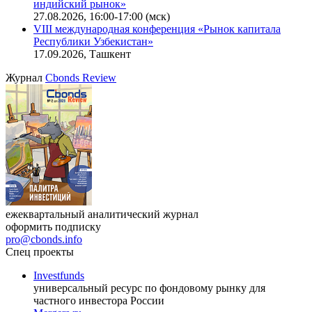
индийский рынок»
27.08.2026, 16:00-17:00 (мск)
VIII международная конференция «Рынок капитала
Республики Узбекистан»
17.09.2026, Ташкент
Журнал
Cbonds Review
ежеквартальный аналитический журнал
оформить подписку
pro@cbonds.info
Спец проекты
Investfunds
универсальный ресурс по фондовому рынку для
частного инвестора России