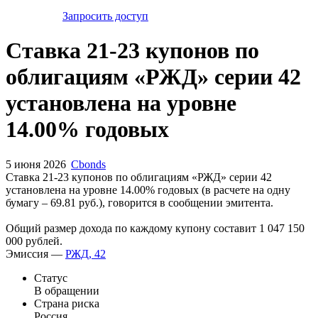
Запросить доступ
Ставка 21-23 купонов по
облигациям «РЖД» серии 42
установлена на уровне
14.00% годовых
5 июня 2026
Cbonds
Ставка 21-23 купонов по облигациям «РЖД» серии 42
установлена на уровне 14.00% годовых (в расчете на одну
бумагу – 69.81 руб.), говорится в сообщении эмитента.
Общий размер дохода по каждому купону составит 1 047 150
000 рублей.
Эмиссия —
РЖД, 42
Статус
В обращении
Страна риска
Россия