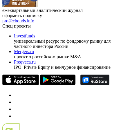
ежеквартальный аналитический журнал
оформить подписку
pro@cbonds.info
Спец проекты
Investfunds
универсальный ресурс по фондовому рынку для
частного инвестора России
Mergers.ru
проект о российском рынке M&A
Preqveca.ru
IPO, Private Equity и венчурное финансирование