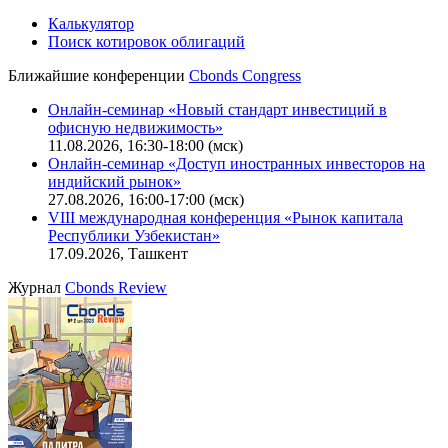
Калькулятор
Поиск котировок облигаций
Ближайшие конференции
Cbonds Congress
Онлайн-семинар «Новый стандарт инвестиций в
офисную недвижимость»
11.08.2026, 16:30-18:00 (мск)
Онлайн-семинар «Доступ иностранных инвесторов на
индийский рынок»
27.08.2026, 16:00-17:00 (мск)
VIII международная конференция «Рынок капитала
Республики Узбекистан»
17.09.2026, Ташкент
Журнал
Cbonds Review