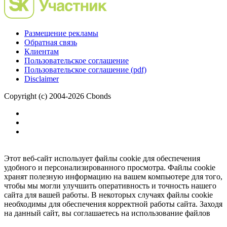
Размещение рекламы
Обратная связь
Клиентам
Пользовательское соглашение
Пользовательское соглашение (pdf)
Disclaimer
Copyright (c) 2004-2026 Cbonds
Этот веб-сайт использует файлы cookie для обеспечения
удобного и персонализированного просмотра. Файлы cookie
хранят полезную информацию на вашем компьютере для того,
чтобы мы могли улучшить оперативность и точность нашего
сайта для вашей работы. В некоторых случаях файлы cookie
необходимы для обеспечения корректной работы сайта. Заходя
на данный сайт, вы соглашаетесь на использование файлов
cookie.