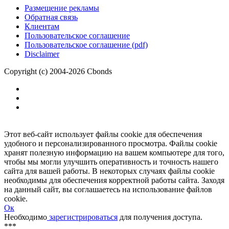
Размещение рекламы
Обратная связь
Клиентам
Пользовательское соглашение
Пользовательское соглашение (pdf)
Disclaimer
Copyright (c) 2004-2026 Cbonds
Этот веб-сайт использует файлы cookie для обеспечения
удобного и персонализированного просмотра. Файлы cookie
хранят полезную информацию на вашем компьютере для того,
чтобы мы могли улучшить оперативность и точность нашего
сайта для вашей работы. В некоторых случаях файлы cookie
необходимы для обеспечения корректной работы сайта. Заходя
на данный сайт, вы соглашаетесь на использование файлов