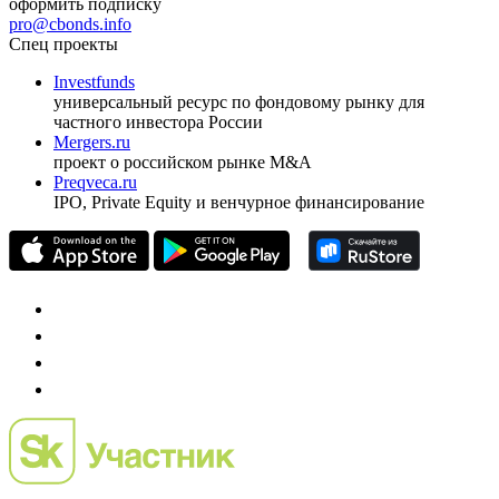
ежеквартальный аналитический журнал
оформить подписку
pro@cbonds.info
Спец проекты
Investfunds
универсальный ресурс по фондовому рынку для
частного инвестора России
Mergers.ru
проект о российском рынке M&A
Preqveca.ru
IPO, Private Equity и венчурное финансирование