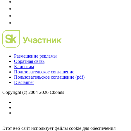
Размещение рекламы
Обратная связь
Клиентам
Пользовательское соглашение
Пользовательское соглашение (pdf)
Disclaimer
Copyright (c) 2004-2026 Cbonds
Этот веб-сайт использует файлы cookie для обеспечения