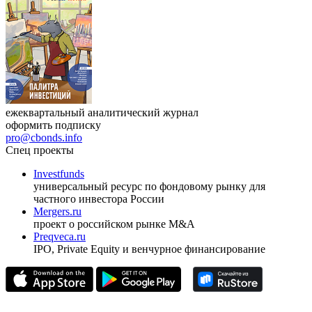
ежеквартальный аналитический журнал
оформить подписку
pro@cbonds.info
Спец проекты
Investfunds
универсальный ресурс по фондовому рынку для
частного инвестора России
Mergers.ru
проект о российском рынке M&A
Preqveca.ru
IPO, Private Equity и венчурное финансирование