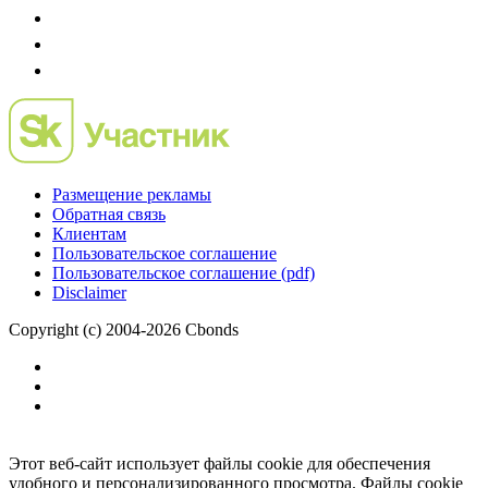
Размещение рекламы
Обратная связь
Клиентам
Пользовательское соглашение
Пользовательское соглашение (pdf)
Disclaimer
Copyright (c) 2004-2026 Cbonds
Этот веб-сайт использует файлы cookie для обеспечения
удобного и персонализированного просмотра. Файлы cookie