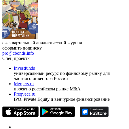
ежеквартальный аналитический журнал
оформить подписку
pro@cbonds.info
Спец проекты
Investfunds
универсальный ресурс по фондовому рынку для
частного инвестора России
Mergers.ru
проект о российском рынке M&A
Preqveca.ru
IPO, Private Equity и венчурное финансирование