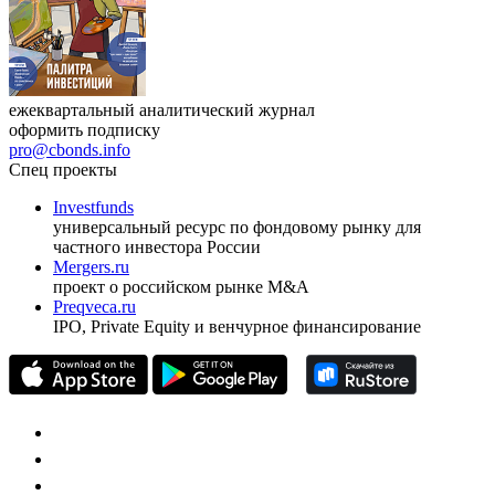
ежеквартальный аналитический журнал
оформить подписку
pro@cbonds.info
Спец проекты
Investfunds
универсальный ресурс по фондовому рынку для
частного инвестора России
Mergers.ru
проект о российском рынке M&A
Preqveca.ru
IPO, Private Equity и венчурное финансирование