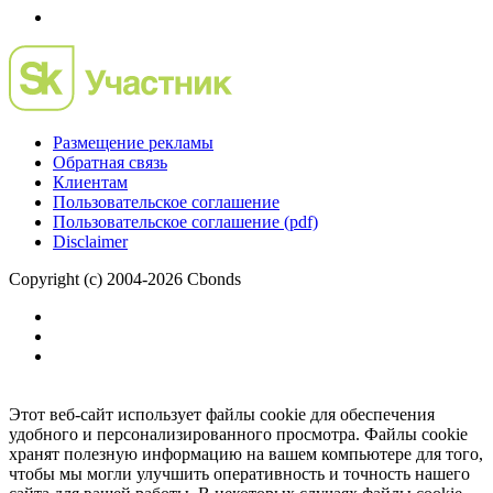
Размещение рекламы
Обратная связь
Клиентам
Пользовательское соглашение
Пользовательское соглашение (pdf)
Disclaimer
Copyright (c) 2004-2026 Cbonds
Этот веб-сайт использует файлы cookie для обеспечения
удобного и персонализированного просмотра. Файлы cookie
хранят полезную информацию на вашем компьютере для того,
чтобы мы могли улучшить оперативность и точность нашего