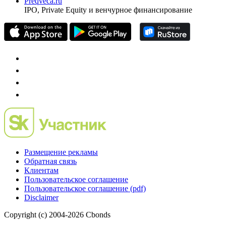
Preqveca.ru
IPO, Private Equity и венчурное финансирование
Размещение рекламы
Обратная связь
Клиентам
Пользовательское соглашение
Пользовательское соглашение (pdf)
Disclaimer
Copyright (c) 2004-2026 Cbonds