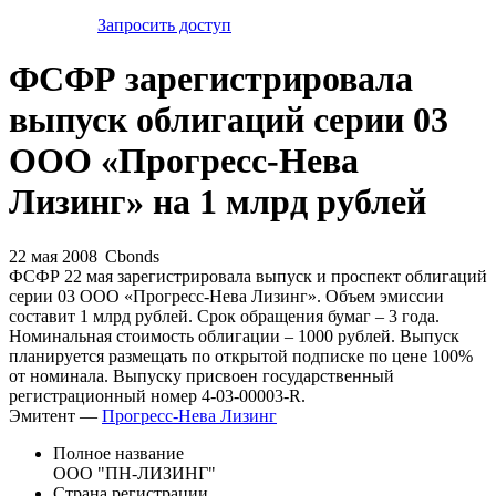
Запросить доступ
ФСФР зарегистрировала
выпуск облигаций серии 03
ООО «Прогресс-Нева
Лизинг» на 1 млрд рублей
22 мая 2008
Cbonds
ФСФР 22 мая зарегистрировала выпуск и проспект облигаций
серии 03 ООО «Прогресс-Нева Лизинг». Объем эмиссии
составит 1 млрд рублей. Срок обращения бумаг – 3 года.
Номинальная стоимость облигации – 1000 рублей. Выпуск
планируется размещать по открытой подписке по цене 100%
от номинала. Выпуску присвоен государственный
регистрационный номер 4-03-00003-R.
Эмитент —
Прогресс-Нева Лизинг
Полное название
ООО "ПН-ЛИЗИНГ"
Страна регистрации